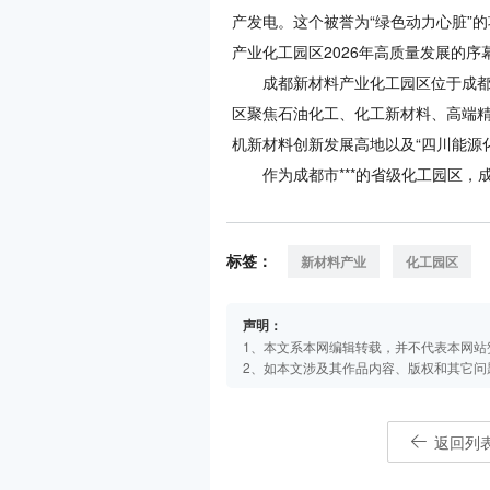
产发电。这个被誉为“绿色动力心脏”
产业化工园区2026年高质量发展的序
成都新材料产业化工园区位于成都市
区聚焦石油化工、化工新材料、高端
机新材料创新发展高地以及“四川能源
作为成都市***的省级化工园区，成都
标签：
新材料产业
化工园区
声明：
1、本文系本网编辑转载，并不代表本网站
2、如本文涉及其作品内容、版权和其它问
返回列