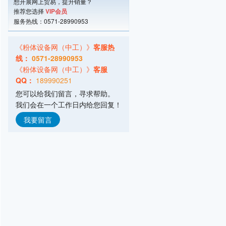
想开展网上贸易，提升销量？
推荐您选择
VIP会员
服务热线：0571-28990953
《粉体设备网（中工）》
客服热
线：
0571-28990953
《粉体设备网（中工）》
客服
QQ：
189990251
您可以给我们留言，寻求帮助。
我们会在一个工作日内给您回复！
我要留言