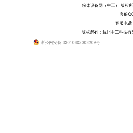
粉体设备网（中工） 版权所有1
客服QQ
客服电话：
版权所有：杭州中工科技有
浙公网安备 33010602003209号