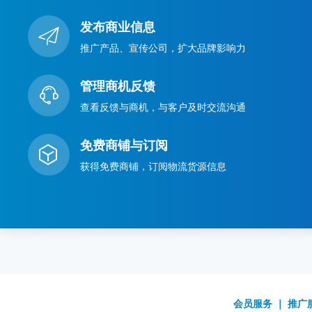
发布商业信息
推广产品、宣传公司，扩大品牌影响力
管理商机反馈
查看反馈与商机，与客户及时交流沟通
免费商铺与订阅
获得免费商铺，订阅物流货源信息
会员服务
｜
推广