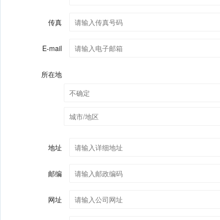
传真
E-mail
所在地
地址
邮编
网址