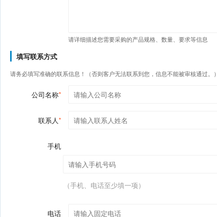
请详细描述您需要采购的产品规格、数量、要求等信息
填写联系方式
请务必填写准确的联系信息！（否则客户无法联系到您，信息不能被审核通过。
公司名称
*
联系人
*
手机
（手机、电话至少填一项）
电话