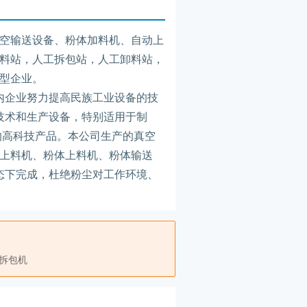
空输送设备、粉体加料机、自动上
料站，人工拆包站，人工卸料站，
型企业。
内企业努力提高民族工业设备的技
技术和生产设备，特别适用于制
的高科技产品。本公司生产的真空
上料机、粉体上料机、粉体输送
态下完成，杜绝粉尘对工作环境、
拆包机