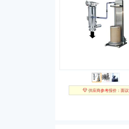
供应商参考报价：面议