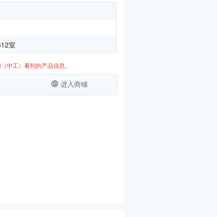
12室
网（中工）看到的产品信息。
进入商铺