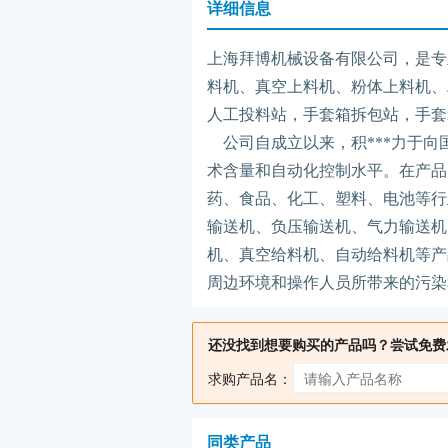
详细信息
上海拜博机械设备有限公司，是专
料机、真空上料机、粉体上料机、
人工投料站，手套箱拆包站，手套
公司自成立以来，积***力于
术含量和自动化控制水平。在产品
药、食品、化工、塑料、电池等行
输送机、负压输送机、气力输送机
机、真空给料机、自动给料机等产
周边环境和操作人员所带来的污染
还没找到想要购买的产品吗？尝试免费
求购产品名：
同类产品