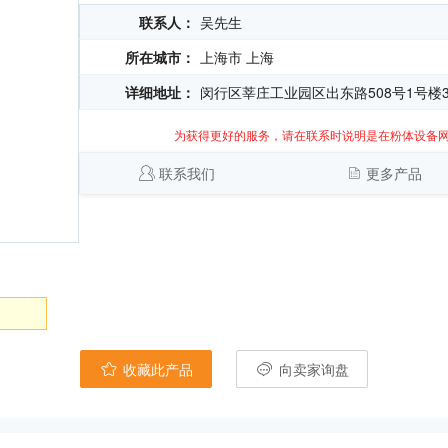
联系人：
吴先生
所在城市：
上海市 上海
详细地址：
闵行区莘庄工业园区出东路508号1号楼3
为获得更好的服务，请在联系时说明是在粉体设备
联系我们
更多产品
收藏此产品
向卖家询盘