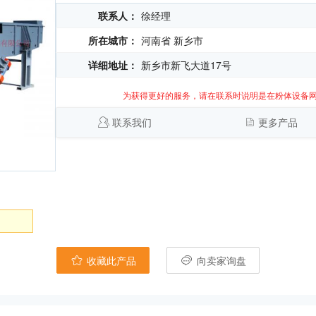
联系人：
徐经理
所在城市：
河南省 新乡市
详细地址：
新乡市新飞大道17号
为获得更好的服务，请在联系时说明是在粉体设备
联系我们
更多产品
收藏此产品
向卖家询盘