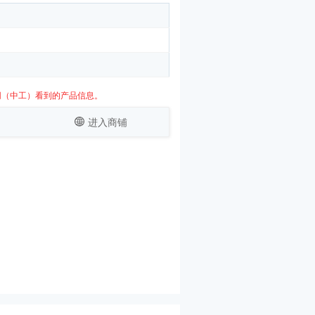
网（中工）看到的产品信息。
进入商铺