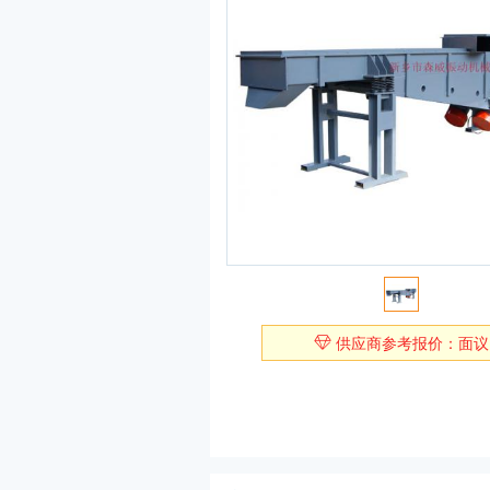
供应商参考报价：面议