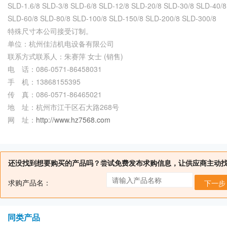
SLD-1.6/8 SLD-3/8 SLD-6/8 SLD-12/8 SLD-20/8 SLD-30/8 SLD-40/8
SLD-60/8 SLD-80/8 SLD-100/8 SLD-150/8 SLD-200/8 SLD-300/8
特殊尺寸本公司接受订制。
单位：杭州佳洁机电设备有限公司
联系方式联系人：朱赛萍 女士 (销售)
电 话：086-0571-86458031
手 机：13868155395
传 真：086-0571-86465021
地 址：杭州市江干区石大路268号
网 址：
http://www.hz7568.com
还没找到想要购买的产品吗？尝试免费发布求购信息，让供应商主动
求购产品名：
下一步
同类产品