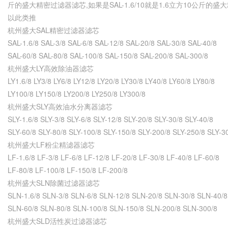
斤的盛大精密过滤器滤芯,如果是SAL-1.6/10就是1.6立方10公斤的
以此类推
杭州盛大SAL精密过滤器滤芯
SAL-1.6/8 SAL-3/8 SAL-6/8 SAL-12/8 SAL-20/8 SAL-30/8 SAL-40/8
SAL-60/8 SAL-80/8 SAL-100/8 SAL-150/8 SAL-200/8 SAL-300/8
杭州盛大LY高效除油器滤芯
LY1.6/8 LY3/8 LY6/8 LY12/8 LY20/8 LY30/8 LY40/8 LY60/8 LY80/8
LY100/8 LY150/8 LY200/8 LY250/8 LY300/8
杭州盛大SLY高效油水分离器滤芯
SLY-1.6/8 SLY-3/8 SLY-6/8 SLY-12/8 SLY-20/8 SLY-30/8 SLY-40/8
SLY-60/8 SLY-80/8 SLY-100/8 SLY-150/8 SLY-200/8 SLY-250/8 SLY-3
杭州盛大LF粉尘精滤器滤芯
LF-1.6/8 LF-3/8 LF-6/8 LF-12/8 LF-20/8 LF-30/8 LF-40/8 LF-60/8
LF-80/8 LF-100/8 LF-150/8 LF-200/8
杭州盛大SLN除菌过滤器滤芯
SLN-1.6/8 SLN-3/8 SLN-6/8 SLN-12/8 SLN-20/8 SLN-30/8 SLN-40/8
SLN-60/8 SLN-80/8 SLN-100/8 SLN-150/8 SLN-200/8 SLN-300/8
杭州盛大SLD活性炭过滤器滤芯