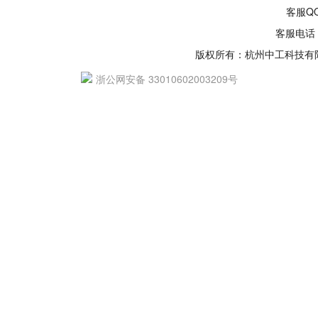
客服QQ
客服电话：
版权所有：杭州中工科技有
浙公网安备 33010602003209号