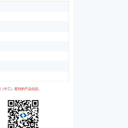
网（中工）看到的产品信息。