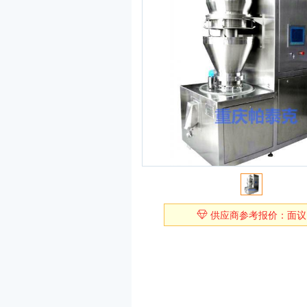
供应商参考报价：面议