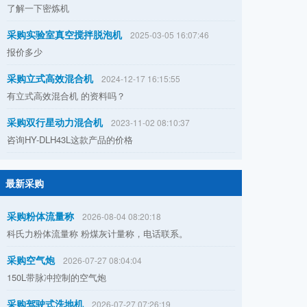
了解一下密炼机
采购实验室真空搅拌脱泡机
2025-03-05 16:07:46
报价多少
采购立式高效混合机
2024-12-17 16:15:55
有立式高效混合机 的资料吗？
采购双行星动力混合机
2023-11-02 08:10:37
咨询HY-DLH43L这款产品的价格
最新采购
采购粉体流量称
2026-08-04 08:20:18
科氏力粉体流量称 粉煤灰计量称，电话联系。
采购空气炮
2026-07-27 08:04:04
150L带脉冲控制的空气炮
采购驾驶式洗地机
2026-07-27 07:26:19