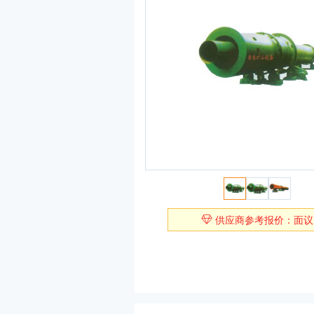
供应商参考报价：面议