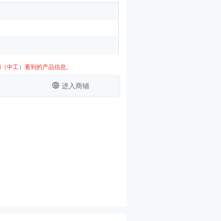
网（中工）看到的产品信息。
进入商铺