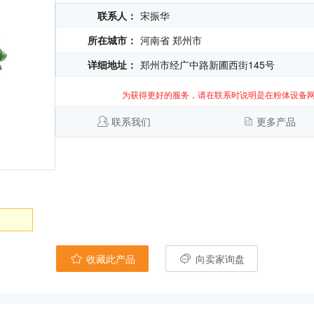
联系人：
宋振华
所在城市：
河南省 郑州市
详细地址：
郑州市经广中路新圃西街145号
为获得更好的服务，请在联系时说明是在粉体设备
联系我们
更多产品
收藏此产品
向卖家询盘