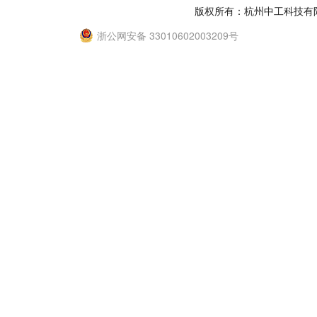
版权所有：杭州中工科技有
浙公网安备 33010602003209号