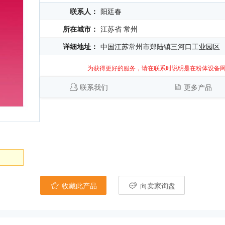
联系人：
阳廷春
所在城市：
江苏省 常州
详细地址：
中国江苏常州市郑陆镇三河口工业园区
为获得更好的服务，请在联系时说明是在粉体设备
联系我们
更多产品
收藏此产品
向卖家询盘