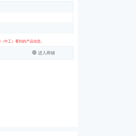
网（中工）看到的产品信息。
进入商铺