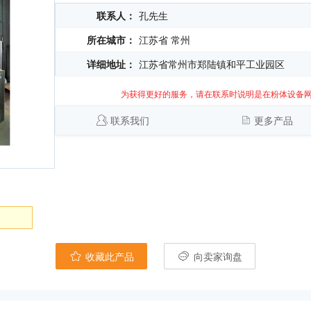
联系人：
孔先生
所在城市：
江苏省 常州
详细地址：
江苏省常州市郑陆镇和平工业园区
为获得更好的服务，请在联系时说明是在粉体设备
联系我们
更多产品
收藏此产品
向卖家询盘