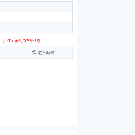
网（中工）看到的产品信息。
进入商铺