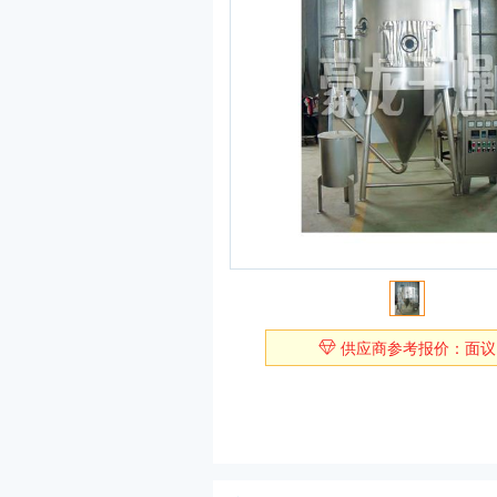
供应商参考报价：面议