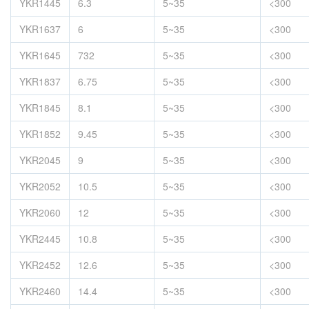
YKR1445
6.3
5~35
<300
YKR1637
6
5~35
<300
YKR1645
732
5~35
<300
YKR1837
6.75
5~35
<300
YKR1845
8.1
5~35
<300
YKR1852
9.45
5~35
<300
YKR2045
9
5~35
<300
YKR2052
10.5
5~35
<300
YKR2060
12
5~35
<300
YKR2445
10.8
5~35
<300
YKR2452
12.6
5~35
<300
YKR2460
14.4
5~35
<300