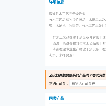
详细信息
微波竹木工艺品干燥设备
竹木工艺品指的是竹雕品、木雕品以及
帘、木屏风、竹垫等。竹木工艺品设计
竹木工艺品微波干燥设备具有烘干速
微波干燥设备在对竹木工艺品烘干时
济南微波专业生产微波干燥设备、微
考察、来样实验！
还没找到想要购买的产品吗？尝试免费
求购产品名：
同类产品