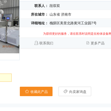
联系人：
段双双
所在城市：
山东省 济南市
详细地址：
槐荫区美里北路黄河工业园7号
为获得更好的服务，请在联系时说明是在粉体设备
联系我们
更多产品
收藏此产品
向卖家询盘