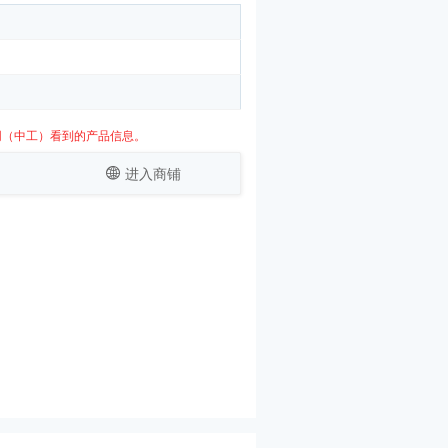
网（中工）看到的产品信息。
进入商铺