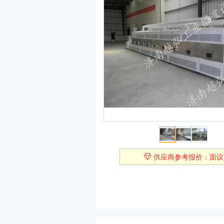
供应商参考报价：面议