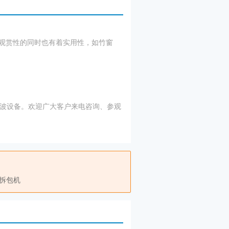
观赏性的同时也有着实用性，如竹窗
波设备。欢迎广大客户来电咨询、参观
拆包机