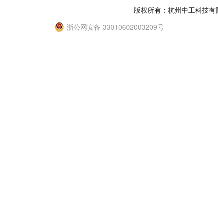
版权所有：杭州中工科技有
浙公网安备 33010602003209号