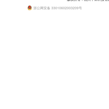
浙公网安备 33010602003209号