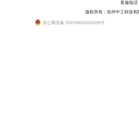
客服电话：
版权所有：杭州中工科技有
浙公网安备 33010602003209号