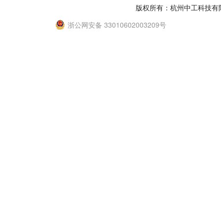
版权所有：杭州中工科技有
浙公网安备 33010602003209号