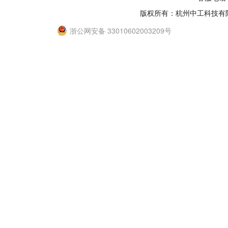
版权所有：杭州中工科技有
浙公网安备 33010602003209号